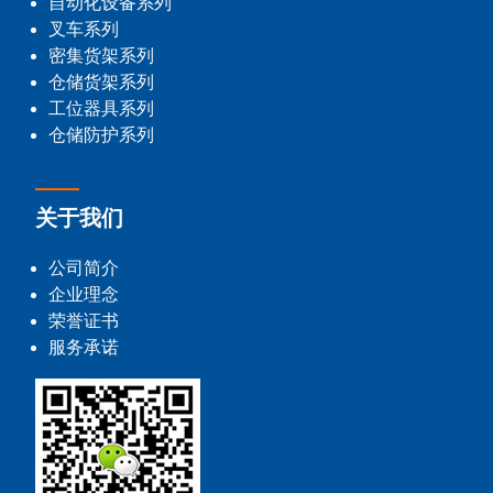
自动化设备系列
叉车系列
密集货架系列
仓储货架系列
工位器具系列
仓储防护系列
关于我们
公司简介
企业理念
荣誉证书
服务承诺