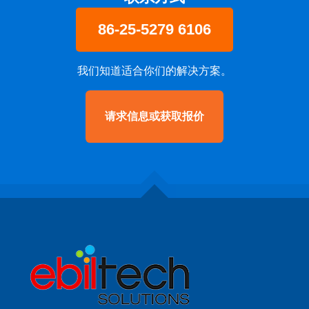
86-25-5279 6106
我们知道适合你们的解决方案。
请求信息或获取报价