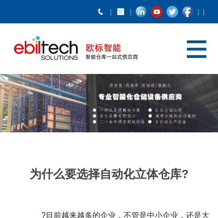
为什么要选择自动化立体仓库?
?
目前越来越多的企业，不管是中小企业，还是大