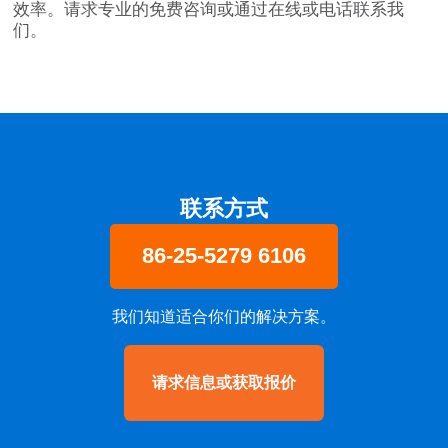
效率。请求
专业的免费咨询
或通过
在线或电话联系我
们
。
联系方式
86-25-5279 6106
我们知道适合你们的解决方案。
请求信息或获取报价