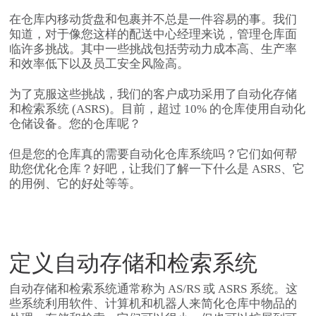
在仓库内移动货盘和包裹并不总是一件容易的事。我们
知道，对于像您这样的配送中心经理来说，管理仓库面
临许多挑战。其中一些挑战包括劳动力成本高、生产率
和效率低下以及员工安全风险高。
为了克服这些挑战
，我们的客户成功采用了自动化存储
和检索系统 (ASRS)。目前，超过 10% 的仓库使用自动化
仓储设备。您的仓库呢？
但是您的仓库真的需要自动化仓库系统吗？它们如何帮
助您优化仓库？好吧，让我们了解一下什么是 ASRS、它
的用例、它的好处等等。
定义自动存储和检索系统
自动存储和检索系统通常称为 AS/RS 或 ASRS 系统。这
些系统利用软件、计算机和机器人来简化仓库中物品的