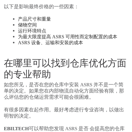
以下是影响最终价格的一些因素：
产品尺寸和重量
储物空间
运行环境特点
为最大限度提高 ASRS 可用性而定制配置的成本
ASRS 设备、运输和安装的成本
在哪里可以找到仓库优化方面
的专业帮助
如您所见，是否在您的仓库中安装 ASRS 并不是一个简
单的决定。如果您在内部物流自动化方面经验有限，那
么评估您的仓储运营需求可能会很困难。
有很多因素在起作用。最好考虑进行
专业咨询，
以做出
明智的决定。
EBILTECH
可以帮助您发现 ASRS 是否
会提高您的仓库