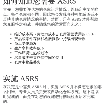
如何知道您需要 ASRS
首先，您需要评估您的仓库运营情况，以确定主要的痛
点。
每个仓库都不同，因此您会发现各种可能反映或不
反映其他仓库情况的事情。然而，只有 ASRS 才能帮助
您克服特定挑战，并确保您的运营面向未来：
维护成本高（劳动力成本占
仓库运营费用的 65％
）
产品或零件存储和检索操作中持续出现错误
员工受伤频发
生产率和效率低下
工作环境过热或过冷
尽量减少垂直存储空间的使用
仓库中物品丢失
实施 ASRS
在决定是否需要 ASRS 时，实施 ASRS 并不像您想象的那
么困难。专业人员负责安装自动化仓库系统。这不是临
时完成的，而是在对您的设施进行彻底检查后才完成
的。