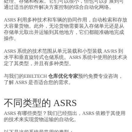
处理、存储和检索。它们可以很小，但也可以扩展到可
通过适当的软件解决方案控制的综合自动化网络。
ASRS 利用多种技术和车辆的协同作用，自动检索和存放
大容量货物。此外，无论货物需要装入存储单元还是从
存储单元取出并运输到其他地方，它们都能准确地完成
操作。
ASRS 系统的技术范围从单元装载和小型装载 AS/RS 到
水平和垂直旋转式仓储系统。ASRS 系统中使用的技术决
定了其类型，并且有多种类型。
与我们的EBILTECH
仓库优化专家
预约免费专业咨询
，
了解 ASRS 是否适合您的需求。
不同类型的 ASRS
ASRS 有哪些类型？我们已经指出，ASRS 依赖于其使用
的技术来实现货物运输的自动化。