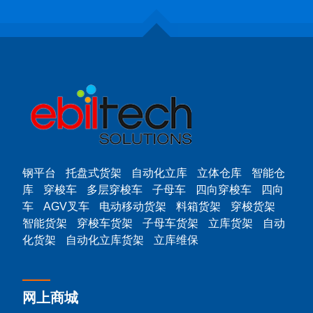
钢平台
托盘式货架
自动化立库
立体仓库
智能仓
库
穿梭车
多层穿梭车
子母车
四向穿梭车
四向
车
AGV叉车
电动移动货架
料箱货架
穿梭货架
智能货架
穿梭车货架
子母车货架
立库货架
自动
化货架
自动化立库货架
立库维保
网上商城