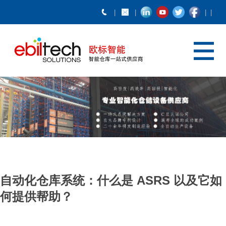
自动化仓库系统：什么是 ASRS 以及它如
何提供帮助？