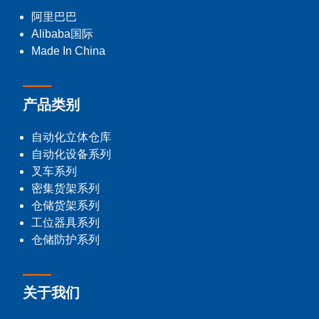
阿里巴巴
Alibaba国际
Made In China
产品类别
自动化立体仓库
自动化设备系列
叉车系列
密集货架系列
仓储货架系列
工位器具系列
仓储防护系列
关于我们