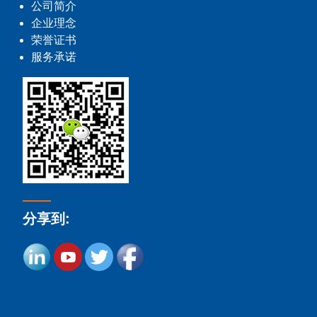
公司简介
企业理念
荣誉证书
服务承诺
分享到: