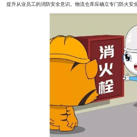
提升从业员工的消防安全意识。物流仓库应确立专门防火安