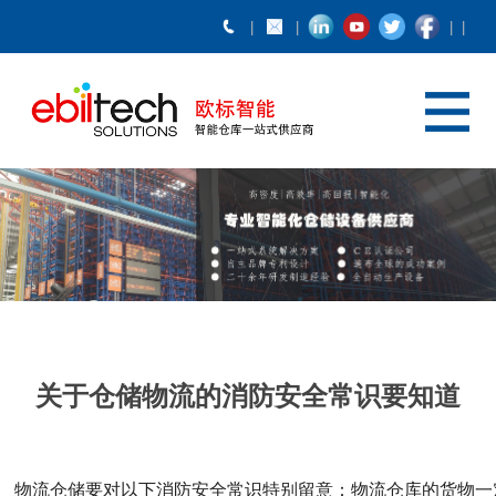
关于仓储物流的消防安全常识要知道
物流仓储要对以下消防安全常识特别留意：物流仓库的货物一