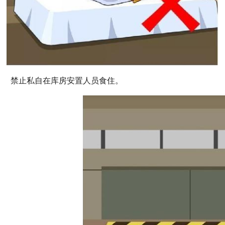
禁止私自在库房安置人员食住。