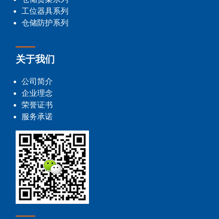
工位器具系列
仓储防护系列
关于我们
公司简介
企业理念
荣誉证书
服务承诺