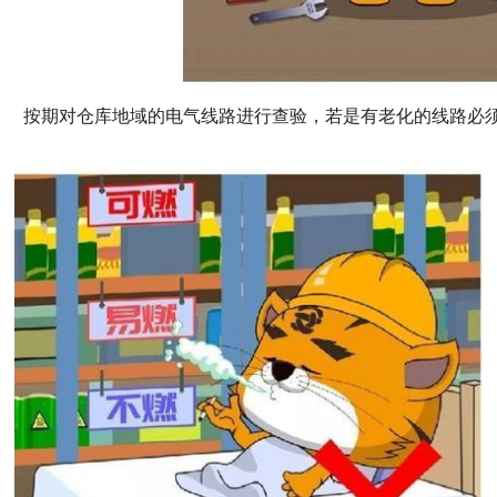
按期对仓库地域的电气线路进行查验，若是有老化的线路必