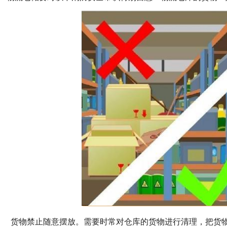
货物禁止随意摆放。需要时常对仓库的货物进行清理，把货