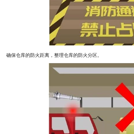
确保仓库的防火距离，整理仓库的防火分区。