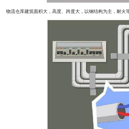
物流仓库建筑面积大，高度、跨度大，以钢结构为主，耐火