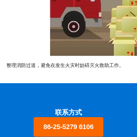
整理消防过道，避免在发生火灾时妨碍灭火救助工作。
联系方式
86-25-5279 6106