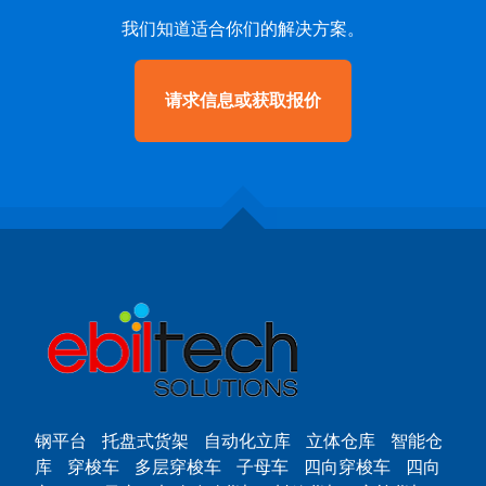
我们知道适合你们的解决方案。
请求信息或获取报价
钢平台
托盘式货架
自动化立库
立体仓库
智能仓
库
穿梭车
多层穿梭车
子母车
四向穿梭车
四向