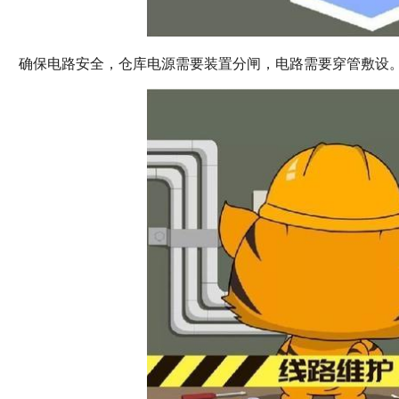
确保电路安全，仓库电源需要装置分闸，电路需要穿管敷设